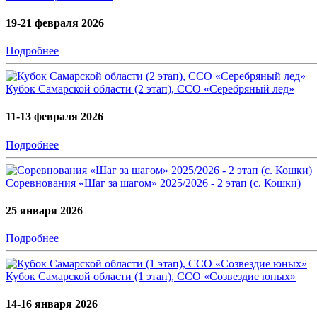
19-21 февраля 2026
Подробнее
Кубок Самарской области (2 этап), ССО «Серебряный лед»
11-13 февраля 2026
Подробнее
Соревнования «Шаг за шагом» 2025/2026 - 2 этап (с. Кошки)
25 января 2026
Подробнее
Кубок Самарской области (1 этап), ССО «Созвездие юных»
14-16 января 2026