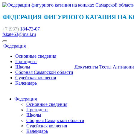
ФЕДЕРАЦИЯ ФИГУРНОГО КАТАНИЯ НА 
+7 (937)
184-73
-07
fskate63@mail.ru
Федерация
Основные сведения
Президент
Школы
Документы
Тесты
Антидопи
Сборная Самарской области
Судейская коллегия
Календарь
Федерация
Основные сведения
Президент
Школы
Сборная Самарской области
Судейская коллегия
Календарь