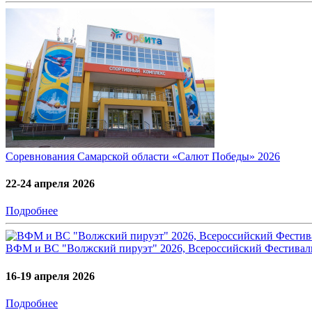
Соревнования Самарской области «Салют Победы» 2026
22-24 апреля 2026
Подробнее
ВФМ и ВС "Волжский пируэт" 2026, Всероссийский Фестивал
16-19 апреля 2026
Подробнее