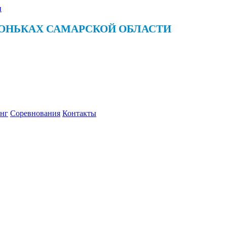
КОНЬКАХ
САМАРСКОЙ ОБЛАСТИ
нг
Соревнования
Контакты