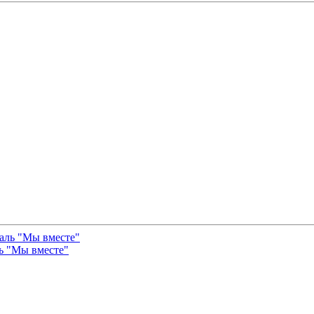
ь "Мы вместе"