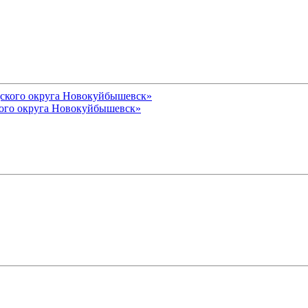
ого округа Новокуйбышевск»