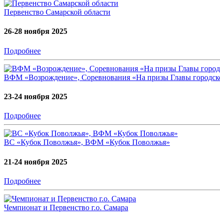
Первенство Самарской области
26-28 ноября 2025
Подробнее
ВФМ «Возрождение», Соревнования «На призы Главы городск
23-24 ноября 2025
Подробнее
ВС «Кубок Поволжья», ВФМ «Кубок Поволжья»
21-24 ноября 2025
Подробнее
Чемпионат и Первенство г.о. Самара