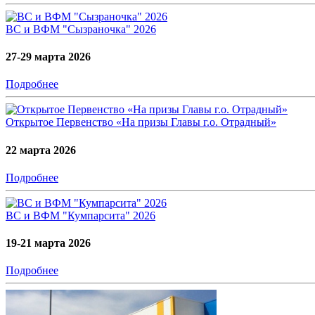
ВС и ВФМ "Сызраночка" 2026
27-29 марта 2026
Подробнее
Открытое Первенство «На призы Главы г.о. Отрадный»
22 марта 2026
Подробнее
ВС и ВФМ "Кумпарсита" 2026
19-21 марта 2026
Подробнее