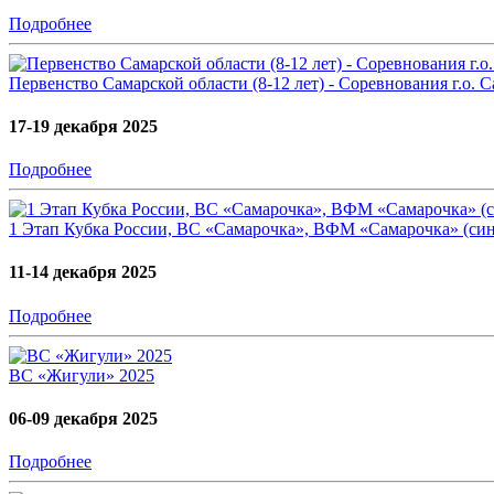
Подробнее
Первенство Самарской области (8-12 лет) - Соревнования г.о.
17-19 декабря 2025
Подробнее
1 Этап Кубка России, ВС «Самарочка», ВФМ «Самарочка» (син
11-14 декабря 2025
Подробнее
ВС «Жигули» 2025
06-09 декабря 2025
Подробнее