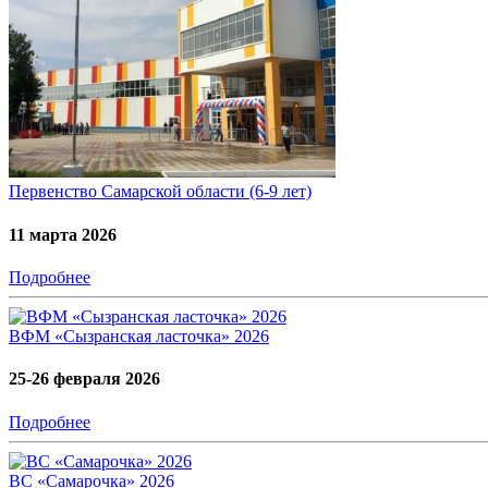
Первенство Самарской области (6-9 лет)
11 марта 2026
Подробнее
ВФМ «Сызранская ласточка» 2026
25-26 февраля 2026
Подробнее
ВС «Самарочка» 2026