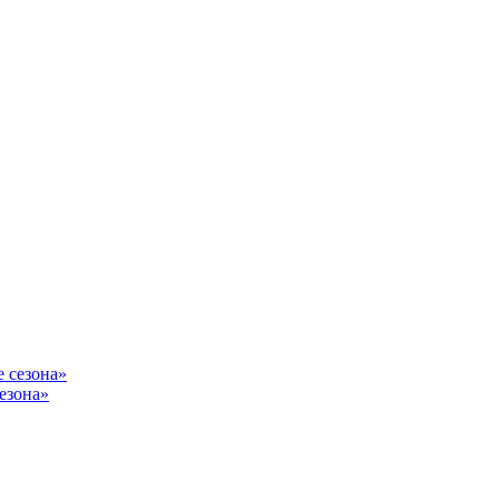
сезона»