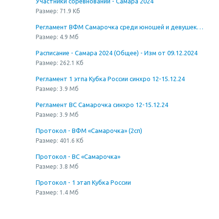
Участники соревнований - Самара 2024
Размер: 71.9 Кб
Регламент ВФМ Самарочка среди юношей и девушек 2 сп. разряд
Размер: 4.9 Мб
Расписание - Самара 2024 (Общее) - Изм от 09.12.2024
Размер: 262.1 Кб
Регламент 1 этпа Кубка России синхро 12-15.12.24
Размер: 3.9 Мб
Регламент ВС Самарочка синхро 12-15.12.24
Размер: 3.9 Мб
Протокол - ВФМ «Самарочка» (2сп)
Размер: 401.6 Кб
Протокол - ВС «Самарочка»
Размер: 3.8 Мб
Протокол - 1 этап Кубка России
Размер: 1.4 Мб