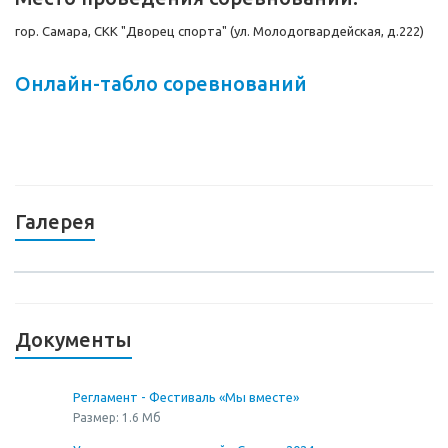
гор. Самара, СКК "Дворец спорта" (ул. Молодогвардейская, д.222)
Онлайн
-табло соревнований
Галерея
Документы
Регламент - Фестиваль «Мы вместе»
Размер: 1.6 Мб