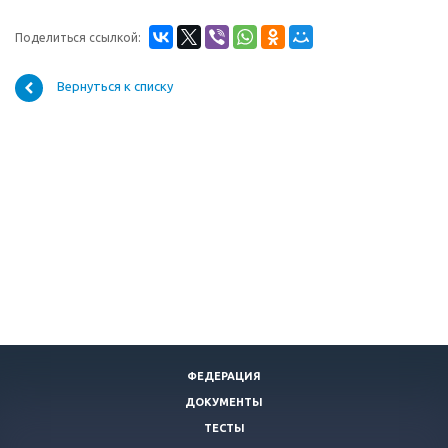
Поделиться ссылкой:
Вернуться к списку
ФЕДЕРАЦИЯ
ДОКУМЕНТЫ
ТЕСТЫ